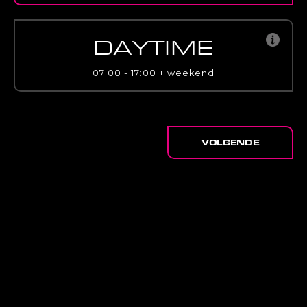
DAYTIME
07:00 - 17:00 + weekend
VOLGENDE